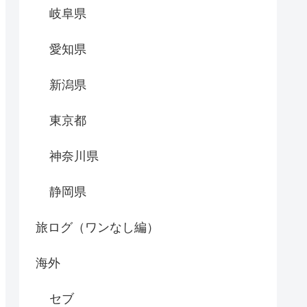
岐阜県
愛知県
新潟県
東京都
神奈川県
静岡県
旅ログ（ワンなし編）
海外
セブ