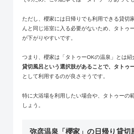
ただし、櫻家には日帰りでも利用できる貸切
んと同じ浴室に入る必要がないため、タトゥ
が下がりやすいです。
つまり、櫻家は「タトゥーOKの温泉」とは紹
貸切風呂という選択肢があることで、タトゥ
として利用するのが良さそうです。
特に大浴場を利用したい場合や、タトゥーの
しょう。
弥彦温泉「櫻家」の日帰り貸切