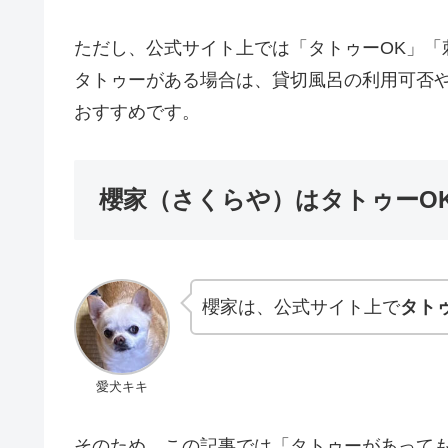
ただし、公式サイト上では「タトゥーOK」「
タトゥーがある場合は、貸切風呂の利用可否
おすすめです。
櫻家（さくらや）はタトゥーO
櫻家は、公式サイト上で
タト
愛犬キキ
そのため、この記事では「タトゥーがあって