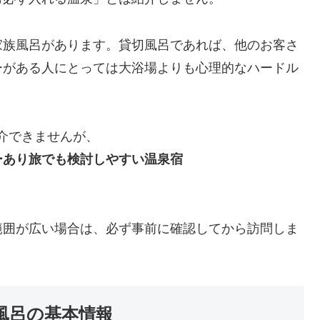
家族風呂があります。貸切風呂であれば、他のお客さ
ーがある人にとっては大浴場よりも心理的なハードル
介できませんが、
ーあり旅でも検討しやすい温泉宿
範囲が広い場合は、必ず事前に確認してから訪問しま
風呂の基本情報