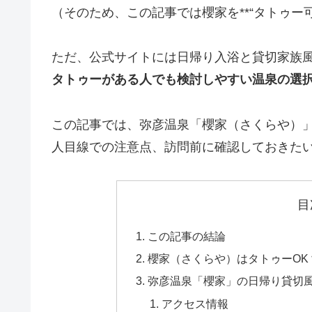
（そのため、この記事では櫻家を**“タトゥー
ただ、公式サイトには日帰り入浴と貸切家族
タトゥーがある人でも検討しやすい温泉の選
この記事では、弥彦温泉「櫻家（さくらや）
人目線での注意点、訪問前に確認しておきた
目
この記事の結論
櫻家（さくらや）はタトゥーOK
弥彦温泉「櫻家」の日帰り貸切
アクセス情報