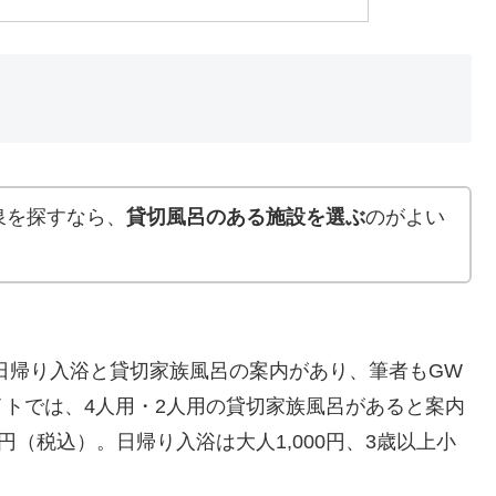
泉を探すなら、
貸切風呂のある施設を選ぶ
のがよい
日帰り入浴と貸切家族風呂の案内があり、筆者もGW
トでは、4人用・2人用の貸切家族風呂があると案内
0円（税込）。日帰り入浴は大人1,000円、3歳以上小