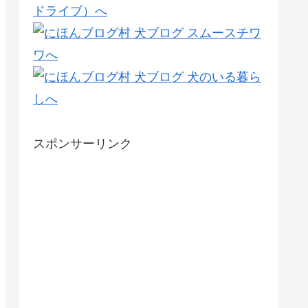
スポンサーリンク