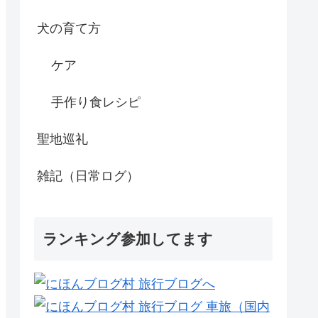
犬の育て方
ケア
手作り食レシピ
聖地巡礼
雑記（日常ログ）
ランキング参加してます