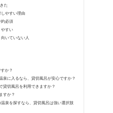
てきた
討しやすい理由
予約必須
りやすい
・向いていない人
ですか？
が温泉に入るなら、貸切風呂が安心ですか？
りで貸切風呂を利用できますか？
きますか？
の温泉を探すなら、貸切風呂は強い選択肢