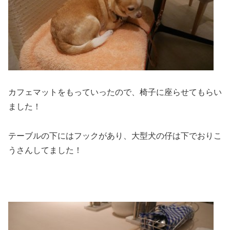
カフェマットをもっていったので、椅子に座らせてもらい
ました！
テーブルの下にはフックがあり、大型犬の仔は下でおりこ
うさんしてました！