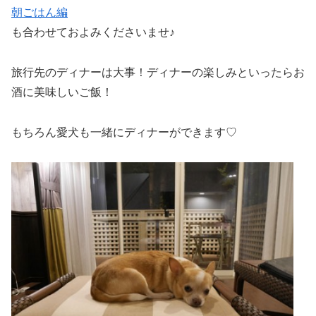
朝ごはん編
も合わせておよみくださいませ♪
旅行先のディナーは大事！ディナーの楽しみといったらお
酒に美味しいご飯！
もちろん愛犬も一緒にディナーができます♡