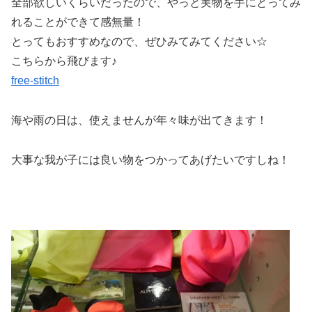
全部欲しいくらいだったので、やっと実物を手にとってみ
れることができて感無量！
とってもおすすめなので、ぜひみてみてください☆
こちらから飛びます♪
free-stitch
海や雨の日は、使えませんが年々味が出てきます！
大事な我が子には良い物をつかってあげたいですしね！