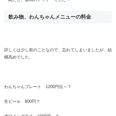
飲み物、わんちゃんメニューの料金
詳しくは少し前のことなので、忘れてしまいましたが、結
構高めでした。
わんちゃんプレート 1200円位～？
生ビール 800円？