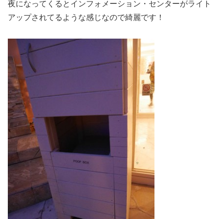
夜になってくるとインフォメーション・センターがライト
アップされてるような感じなので綺麗です！