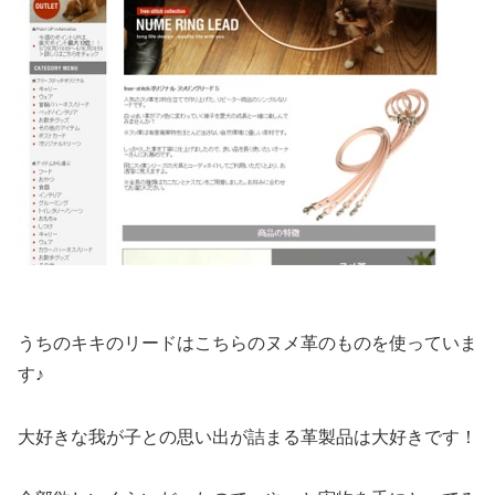
うちのキキのリードはこちらのヌメ革のものを使っていま
す♪
大好きな我が子との思い出が詰まる革製品は大好きです！