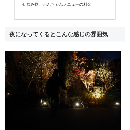
飲み物、わんちゃんメニューの料金
夜になってくるとこんな感じの雰囲気