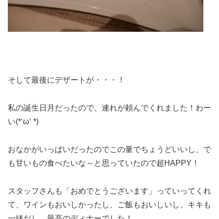
そして最後にデザートが・・・！
私の誕生日月だったので、連れが頼んでくれました！わー
い(*‘ω‘ *)
おなかがいっぱいだったのでこの量でちょうどいいし、で
も甘いもの食べたいな～と思っていたので超HAPPY！
スタッフさんも「おめでとうございます」っていってくれ
て、ワインもおいしかったし、ご飯もおいしいし、キキも
一緒だし、最高のディナーでした！