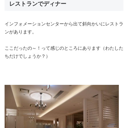
レストランでディナー
インフォメーションセンターから出て斜向かいにレストラ
ンがあります。
ここだったの～！って感じのところにあります（わたした
ちだけでしょうか？）