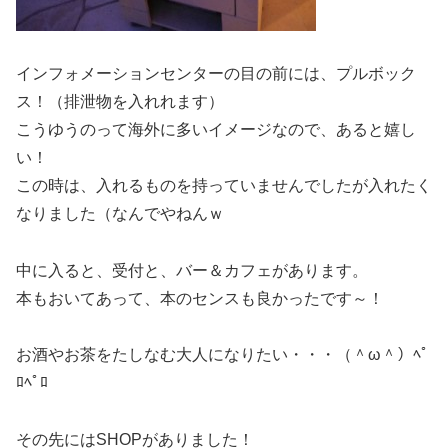
インフォメーションセンターの目の前には、プルボック
ス！（排泄物を入れれます）
こうゆうのって海外に多いイメージなので、あると嬉し
い！
この時は、入れるものを持っていませんでしたが入れたく
なりました（なんでやねんｗ
中に入ると、受付と、バー＆カフェがあります。
本もおいてあって、本のセンスも良かったです～！
お酒やお茶をたしなむ大人になりたい・・・（＾ω＾）ﾍﾟ
ﾛﾍﾟﾛ
その先にはSHOPがありました！