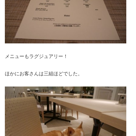
メニューもラグジュアリー！
ほかにお客さんは三組ほどでした。