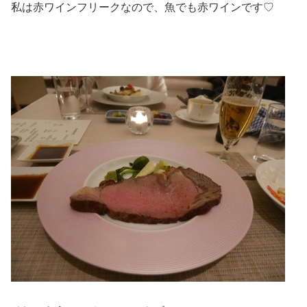
私は赤ワインフリークなので、魚でも赤ワインです♡