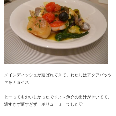
メインディッシュが運ばれてきて、わたしはアクアパッツ
ァをチョイス！
とーってもおいしかったですよ～魚介の出汁がきいてて、
濃すぎず薄すぎず、ボリューミーでした♡