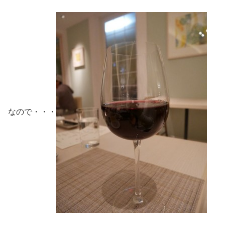
なので・・・