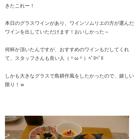
きたこれー！
本日のグラスワインがあり、ワインソムリエの方が選んだ
ワインを出していただけます！おいしかった～
何杯か頂いたんですが、おすすめのワインもだしてくれ
て、スタッフさんも良い人（＾ω＾）ﾍﾟﾛﾍﾟﾛ
しかも大きなグラスで島耕作風をしたかったので、嬉しい
限り！ｗ