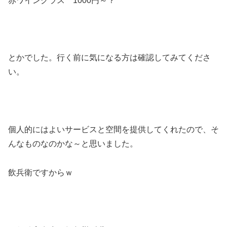
赤ワイングラス 1000円～？
とかでした。行く前に気になる方は確認してみてくださ
い。
個人的にはよいサービスと空間を提供してくれたので、そ
んなものなのかな～と思いました。
飲兵衛ですからｗ