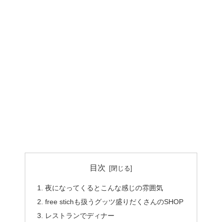
目次
夜になってくるとこんな感じの雰囲気
free stichも扱うグッツ盛りだくさんのSHOP
レストランでディナー