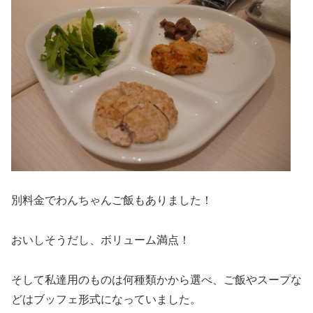
別料金でわんちゃんご飯もありました！
おいしそうだし、ボリューム満点！
そして私達用のものは何種類かから選べ、ご飯やスープな
どはブッフェ形式になっていました。