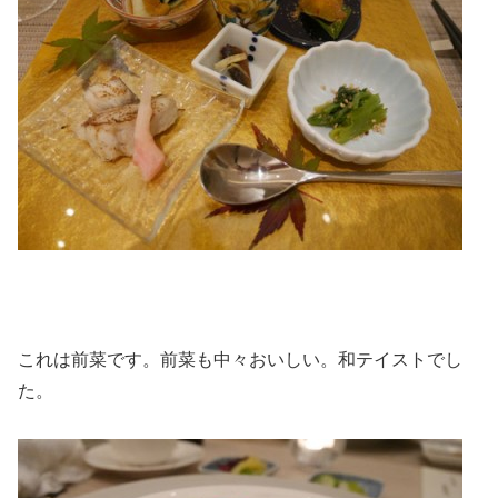
これは前菜です。前菜も中々おいしい。和テイストでし
た。