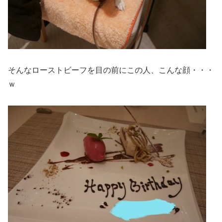
そんなローストビーフを目の前にこの人、こんな顔・・・
ｗ