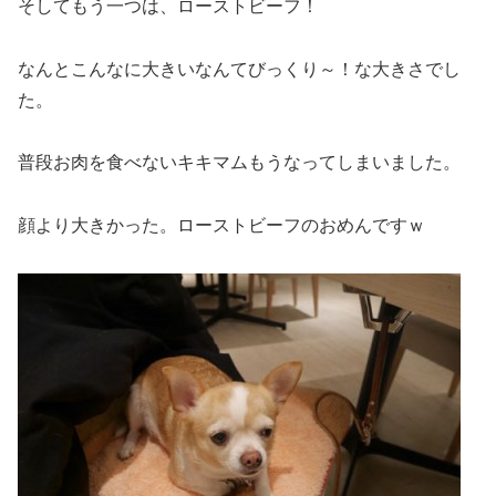
そしてもう一つは、ローストビーフ！
なんとこんなに大きいなんてびっくり～！な大きさでし
た。
普段お肉を食べないキキマムもうなってしまいました。
顔より大きかった。ローストビーフのおめんですｗ