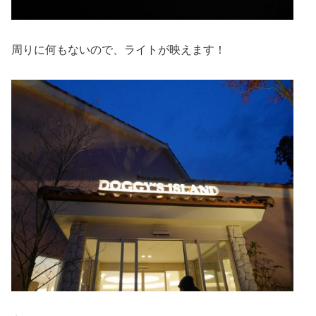
周りに何もないので、ライトが映えます！