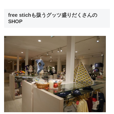
free stichも扱うグッツ盛りだくさんの
SHOP